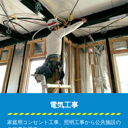
電気工事
家庭用コンセント工事、照明工事から公共施設の