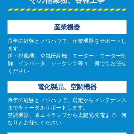
産業機器
長年の経験とノウハウで、産業機器をサポートし
ます。
送・排風機、空気圧縮機、モーター・モーター制
御、インバータ、シーケンサ等々、何でもお任せ
ください
電化製品、空調機器
長年の経験とノウハウで、選定からメンテナンス
までをトータルサポートします。
空調機器、省エネランプから太陽光発電まで、何
なりとお任せください。